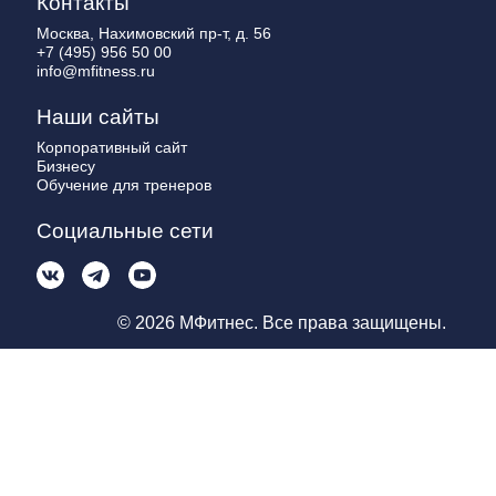
Контакты
Москва, Нахимовский пр-т, д. 56
+7 (495) 956 50 00
info@mfitness.ru
Наши сайты
Корпоративный сайт
Бизнесу
Обучение для тренеров
Социальные сети
© 2026 МФитнес. Все права защищены.