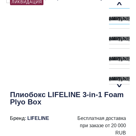
ЛИКВИДАЦИЯ
Плиобокс LIFELINE 3-in-1 Foam
Plyo Box
Бренд:
LIFELINE
Бесплатная доставка
при заказе от 20 000
RUB