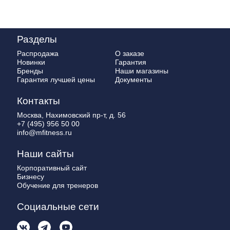
Разделы
Распродажа
О заказе
Новинки
Гарантия
Бренды
Наши магазины
Гарантия лучшей цены
Документы
Контакты
Москва, Нахимовский пр-т, д. 56
+7 (495) 956 50 00
info@mfitness.ru
Наши сайты
Корпоративный сайт
Бизнесу
Обучение для тренеров
Социальные сети