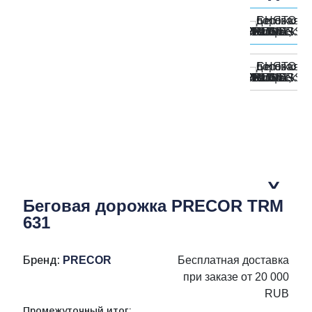
Беговая дорожка PRECOR TRM
631
Бренд:
PRECOR
Бесплатная доставка
при заказе от 20 000
RUB
Промежуточный итог: