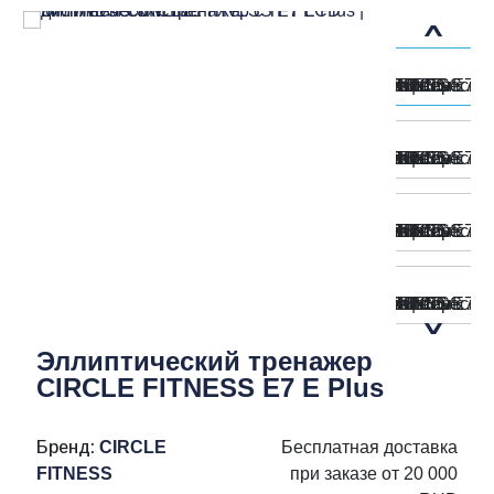
Эллиптический тренажер
CIRCLE FITNESS E7 E Plus
Бренд:
CIRCLE
Бесплатная доставка
FITNESS
при заказе от 20 000