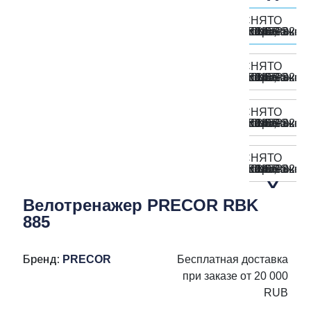
Велотренажер PRECOR RBK
885
Бренд:
PRECOR
Бесплатная доставка
при заказе от 20 000
RUB