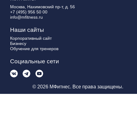
Москва, Нахимовский пр-т, д. 56
+7 (495) 956 50 00
info@mfitness.ru
Наши сайты
Корпоративный сайт
Бизнесу
Обучение для тренеров
Социальные сети
© 2026 МФитнес. Все права защищены.