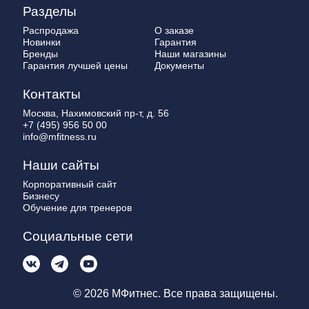
Разделы
Распродажа
О заказе
Новинки
Гарантия
Бренды
Наши магазины
Гарантия лучшей цены
Документы
Контакты
Москва, Нахимовский пр-т, д. 56
+7 (495) 956 50 00
info@mfitness.ru
Наши сайты
Корпоративный сайт
Бизнесу
Обучение для тренеров
Социальные сети
© 2026 МФитнес. Все права защищены.