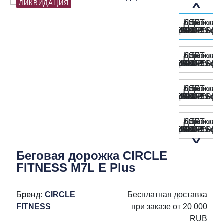
ЛИКВИДАЦИЯ
Беговая дорожка CIRCLE
FITNESS M7L E Plus
Бренд:
CIRCLE
Бесплатная доставка
FITNESS
при заказе от 20 000
RUB