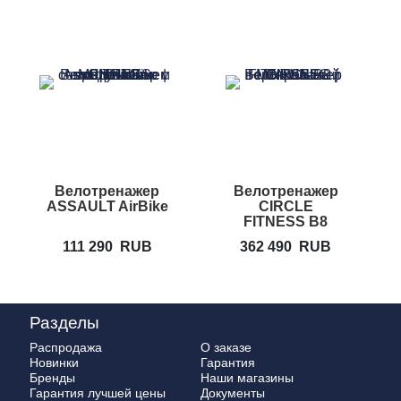
Велотренажер
Велотренажер
ASSAULT AirBike
CIRCLE
FITNESS B8
111 290
RUB
362 490
RUB
Разделы
Распродажа
О заказе
Новинки
Гарантия
Бренды
Наши магазины
Гарантия лучшей цены
Документы