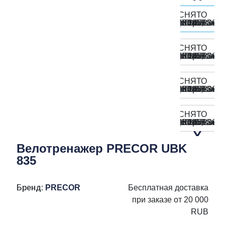
Велотренажер PRECOR UBK
835
Бренд:
PRECOR
Бесплатная доставка
при заказе от 20 000
RUB