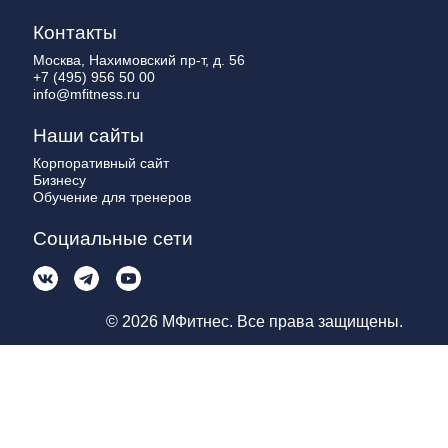
Контакты
Москва, Нахимовский пр-т, д. 56
+7 (495) 956 50 00
info@mfitness.ru
Наши сайты
Корпоративный сайт
Бизнесу
Обучение для тренеров
Социальные сети
© 2026 МФитнес. Все права защищены.