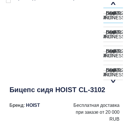
Бицепс сидя HOIST CL-3102
Бренд:
HOIST
Бесплатная доставка
при заказе от 20 000
RUB