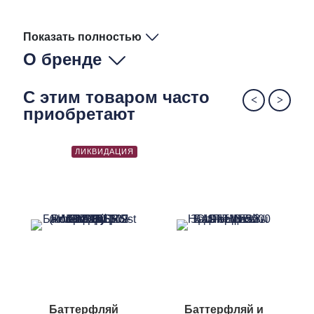
Показать полностью
О бренде
С этим товаром часто
приобретают
ЛИКВИДАЦИЯ
Баттерфляй
Баттерфляй и