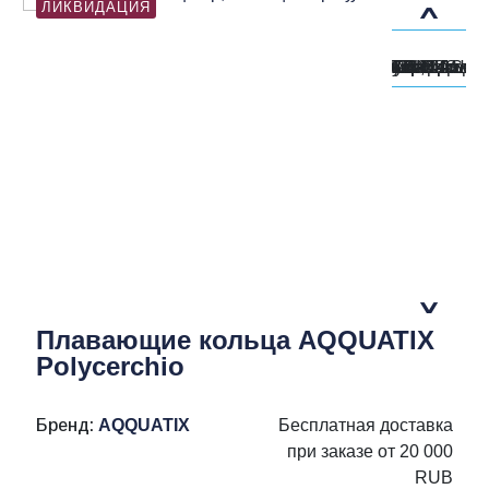
ЛИКВИДАЦИЯ
Плавающие кольца AQQUATIX
Polycerchio
Бренд:
AQQUATIX
Бесплатная доставка
при заказе от 20 000
RUB