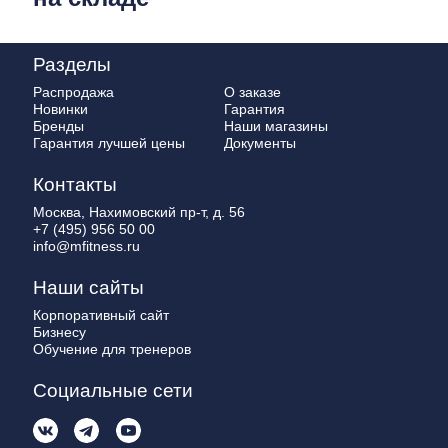
Разделы
Распродажа
О заказе
Новинки
Гарантия
Бренды
Наши магазины
Гарантия лучшей цены
Документы
Контакты
Москва, Нахимовский пр-т, д. 56
+7 (495) 956 50 00
info@mfitness.ru
Наши сайты
Корпоративный сайт
Бизнесу
Обучение для тренеров
Социальные сети