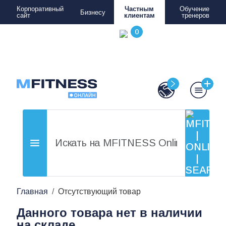
Корпоративный
Частным
Обучение
Бизнесу
сайт
клиентам
тренеров
Главная
Отсутствующий товар
Данного товара нет в наличии
на складе