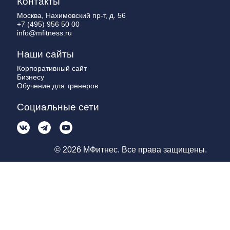
Контакты
Москва, Нахимовский пр-т, д. 56
+7 (495) 956 50 00
info@mfitness.ru
Наши сайты
Корпоративный сайт
Бизнесу
Обучение для тренеров
Социальные сети
© 2026 МФитнес. Все права защищены.