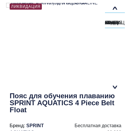
ЛИКВИДАЦИЯ
Пояс для обучения плаванию
SPRINT AQUATICS 4 Piece Belt
Float
Бренд:
SPRINT
Бесплатная доставка