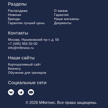
Разделы
Распродажа
О заказе
Новинки
Гарантия
Бренды
Наши магазины
Гарантия лучшей цены
Документы
Контакты
Москва, Нахимовский пр-т, д. 56
+7 (495) 956 50 00
info@mfitness.ru
Наши сайты
Корпоративный сайт
Бизнесу
Обучение для тренеров
Социальные сети
© 2026 МФитнес. Все права защищены.