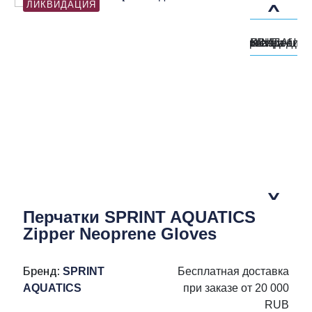
ЛИКВИДАЦИЯ
Перчатки SPRINT AQUATICS
Zipper Neoprene Gloves
Бренд:
SPRINT
Бесплатная доставка
AQUATICS
при заказе от 20 000
RUB