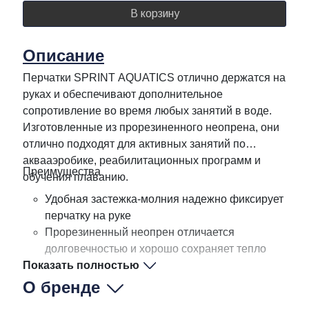
В корзину
Описание
Перчатки SPRINT AQUATICS отлично держатся на
руках и обеспечивают дополнительное
сопротивление во время любых занятий в воде.
Изготовленные из прорезиненного неопрена, они
отлично подходят для активных занятий по
аквааэробике, реабилитационных программ и
Преимущества
обучения плаванию.
Удобная застежка-молния надежно фиксирует
перчатку на руке
Прорезиненный неопрен отличается
долговечностью и хорошо сохраняет тепло
Показать полностью
Поставляются парами
О бренде