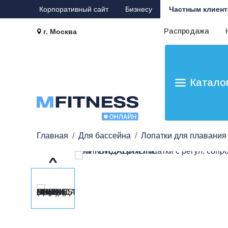
Корпоративный сайт
Бизнесу
Частным клиент
Распродажа
г. Москва
Катало
Главная
Для бассейна
Лопатки для плавания