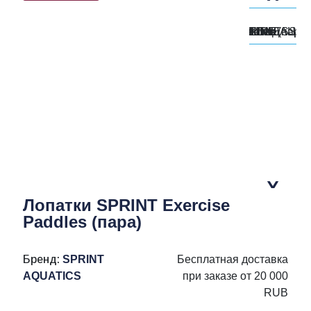
Лопатки SPRINT Exercise
Paddles (пара)
Бренд:
SPRINT
Бесплатная доставка
AQUATICS
при заказе от 20 000
RUB