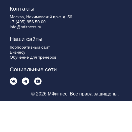
Контакты
Москва, Нахимовский пр-т, д. 56
+7 (495) 956 50 00
info@mfitness.ru
Наши сайты
Корпоративный сайт
Бизнесу
Обучение для тренеров
Социальные сети
© 2026 МФитнес. Все права защищены.