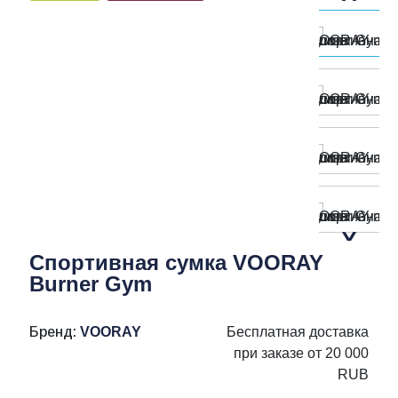
Спортивная сумка VOORAY
Burner Gym
Бренд:
VOORAY
Бесплатная доставка
при заказе от 20 000
RUB