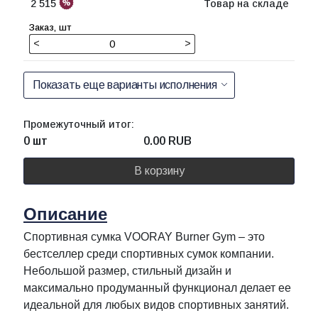
2 515
Товар на складе
<
>
Показать еще варианты исполнения
Промежуточный итог:
0 шт
0.00
RUB
В корзину
Описание
Спортивная сумка VOORAY Burner Gym – это
бестселлер среди спортивных сумок компании.
Небольшой размер, стильный дизайн и
максимально продуманный функционал делает ее
идеальной для любых видов спортивных занятий.