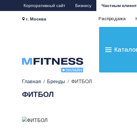
Корпоративный сайт
Бизнесу
Частным клиент
Распродажа
г. Москва
Катало
Главная
Бренды
ФИТБОЛ
ФИТБОЛ