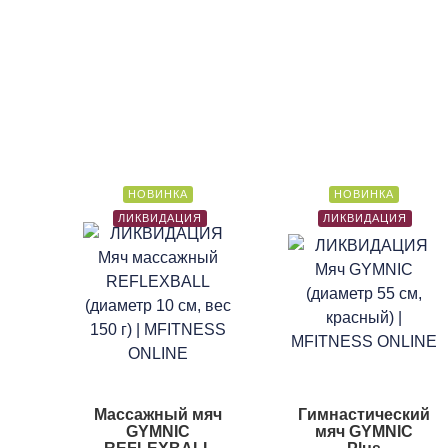
НОВИНКА
НОВИНКА
ЛИКВИДАЦИЯ
ЛИКВИДАЦИЯ
Массажный мяч
Гимнастический
GYMNIC
мяч GYMNIC