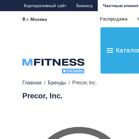
Корпоративный сайт
Бизнесу
Частным клиент
Распродажа
г. Москва
Катало
Главная
Бренды
Precor, Inc.
Precor, Inc.