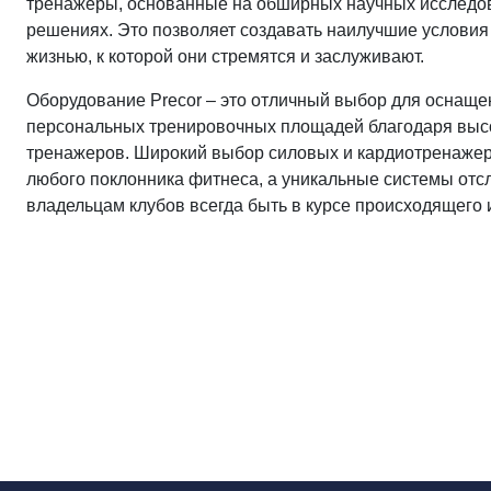
тренажеры, основанные на обширных научных исследо
решениях. Это позволяет создавать наилучшие условия 
жизнью, к которой они стремятся и заслуживают.
Оборудование Precor – это отличный выбор для оснащен
персональных тренировочных площадей благодаря выс
тренажеров. Широкий выбор силовых и кардиотренажер
любого поклонника фитнеса, а уникальные системы отс
владельцам клубов всегда быть в курсе происходящего