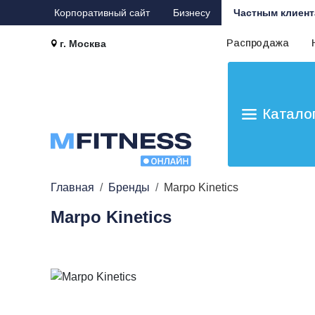
Корпоративный сайт
Бизнесу
Частным клиент
Распродажа
г. Москва
Катало
Главная
Бренды
Marpo Kinetics
Marpo Kinetics