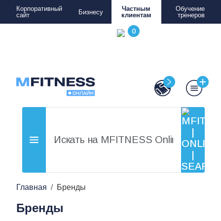
Корпоративный
Частным
Обучение
Бизнесу
сайт
клиентам
тренеров
Главная
Бренды
Бренды