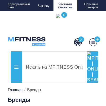
Корпоративный
Частным
Обучение
Бизнесу
сайт
клиентам
тренеров
Главная
Бренды
Бренды