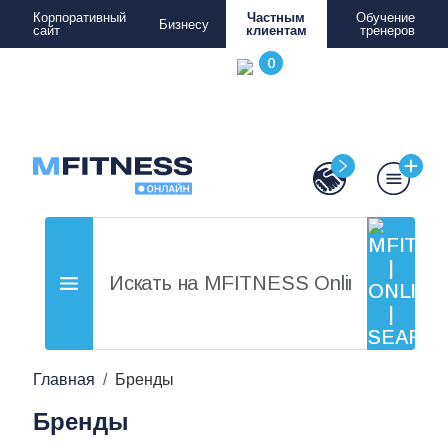
Корпоративный
Частным
Обучение
Бизнесу
сайт
клиентам
тренеров
Главная
Бренды
Бренды