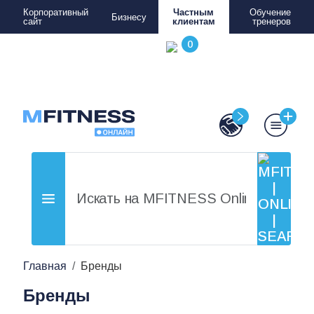
Корпоративный
Частным
Обучение
Бизнесу
сайт
клиентам
тренеров
Главная
Бренды
Бренды