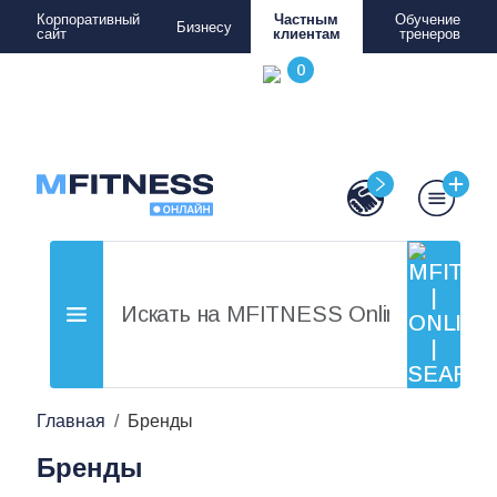
Корпоративный
Частным
Обучение
Бизнесу
сайт
клиентам
тренеров
Главная
Бренды
Бренды