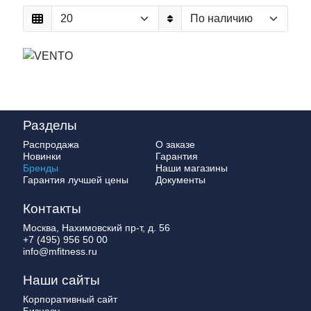
Разделы
Распродажа
О заказе
Новинки
Гарантия
Бренды
Наши магазины
Гарантия лучшей цены
Документы
Контакты
Москва, Нахимовский пр-т, д. 56
+7 (495) 956 50 00
info@mfitness.ru
Наши сайты
Корпоративный сайт