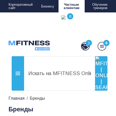
Корпоративный
Частным
Обучение
Бизнесу
сайт
клиентам
тренеров
Главная
Бренды
Бренды