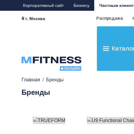
Корпоративный сайт
Бизнесу
Частным клиент
Распродажа
г. Москва
Катало
Главная
Бренды
Бренды