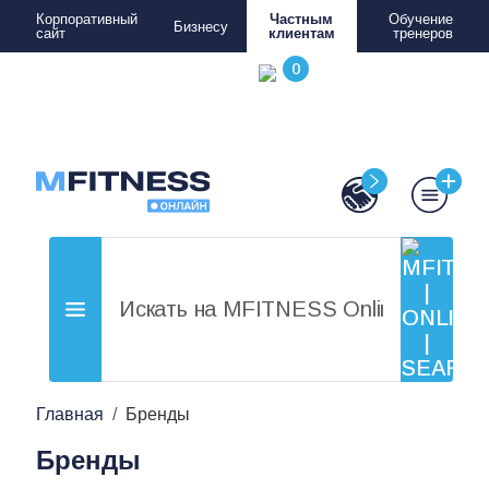
Корпоративный
Частным
Обучение
Бизнесу
сайт
клиентам
тренеров
Главная
Бренды
Бренды