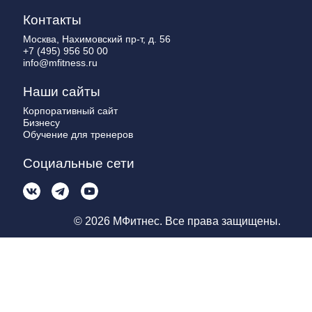
Контакты
Москва, Нахимовский пр-т, д. 56
+7 (495) 956 50 00
info@mfitness.ru
Наши сайты
Корпоративный сайт
Бизнесу
Обучение для тренеров
Социальные сети
© 2026 МФитнес. Все права защищены.