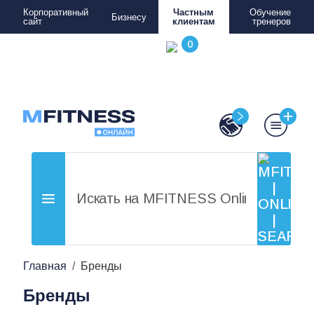
Корпоративный
Частным
Обучение
Бизнесу
сайт
клиентам
тренеров
Главная
Бренды
Бренды