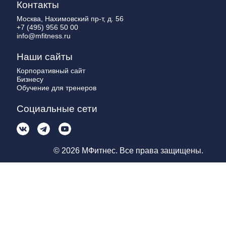
Контакты
Москва, Нахимовский пр-т, д. 56
+7 (495) 956 50 00
info@mfitness.ru
Наши сайты
Корпоративный сайт
Бизнесу
Обучение для тренеров
Социальные сети
© 2026 МФитнес. Все права защищены.