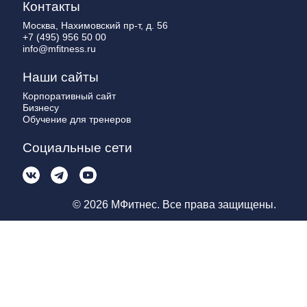
Контакты
Москва, Нахимовский пр-т, д. 56
+7 (495) 956 50 00
info@mfitness.ru
Наши сайты
Корпоративный сайт
Бизнесу
Обучение для тренеров
Социальные сети
© 2026 МФитнес. Все права защищены.