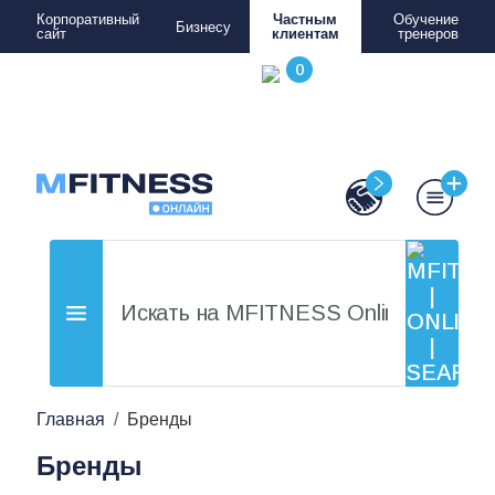
Корпоративный
Частным
Обучение
Бизнесу
сайт
клиентам
тренеров
Главная
Бренды
Бренды