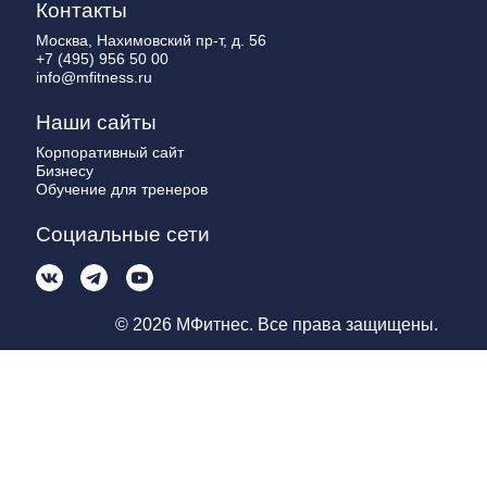
Контакты
Москва, Нахимовский пр-т, д. 56
+7 (495) 956 50 00
info@mfitness.ru
Наши сайты
Корпоративный сайт
Бизнесу
Обучение для тренеров
Социальные сети
© 2026 МФитнес. Все права защищены.