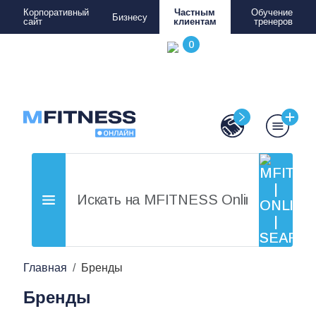
Корпоративный
Частным
Обучение
Бизнесу
сайт
клиентам
тренеров
Главная
Бренды
Бренды