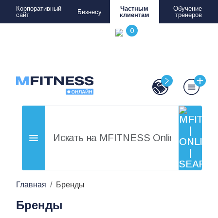
Корпоративный
Частным
Обучение
Бизнесу
сайт
клиентам
тренеров
Главная
Бренды
Бренды