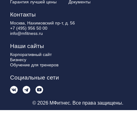
Гарантия лучшей цены
Документы
Контакты
Москва, Нахимовский пр-т, д. 56
+7 (495) 956 50 00
info@mfitness.ru
Наши сайты
Корпоративный сайт
Бизнесу
Обучение для тренеров
Социальные сети
© 2026 МФитнес. Все права защищены.