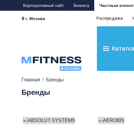
Корпоративный сайт
Бизнесу
Частным клиент
Распродажа
г. Москва
Катало
Главная
Бренды
Бренды