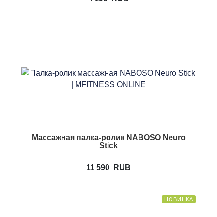
Массажная палка-ролик NABOSO Neuro
Stick
11 590
RUB
НОВИНКА