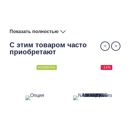
Показать полностью
С этим товаром часто
приобретают
НОВИНКА
-14%