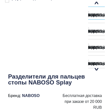
Разделители для пальцев
стопы NABOSO Splay
Бренд:
NABOSO
Бесплатная доставка
при заказе от 20 000
RUB