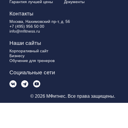
Гарантия лучшей цены
Документы
Контакты
Москва, Нахимовский пр-т, д. 56
+7 (495) 956 50 00
info@mfitness.ru
Наши сайты
Корпоративный сайт
Бизнесу
Обучение для тренеров
Социальные сети
© 2026 МФитнес. Все права защищены.