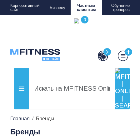
Корпоративный
Частным
Обучение
Бизнесу
сайт
клиентам
тренеров
Главная
Бренды
Бренды