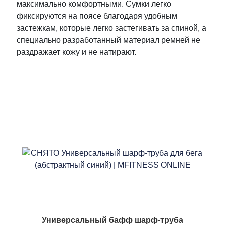
максимально комфортными. Сумки легко
фиксируются на поясе благодаря удобным
застежкам, которые легко застегивать за спиной, а
специально разработанный материал ремней не
раздражает кожу и не натирают.
Универсальный бафф шарф-труба