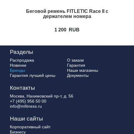
Беговой ремень FITLETIC Race II с
держателем номера
1 200
RUB
Разделы
Распродажа
О заказе
Новинки
Гарантия
Бренды
Наши магазины
Гарантия лучшей цены
Документы
Контакты
Москва, Нахимовский пр-т, д. 56
+7 (495) 956 50 00
info@mfitness.ru
Наши сайты
Корпоративный сайт
Бизнесу