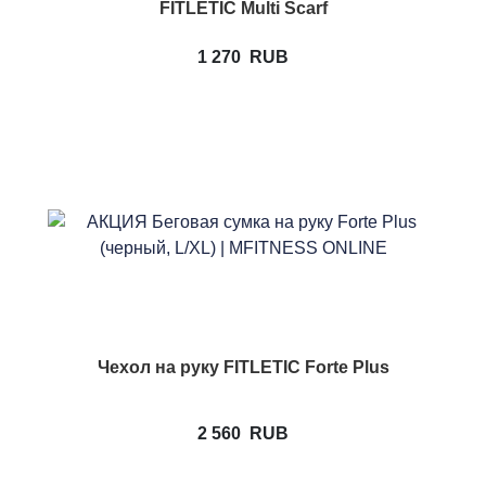
FITLETIC Multi Scarf
1 270
RUB
Чехол на руку FITLETIC Forte Plus
2 560
RUB