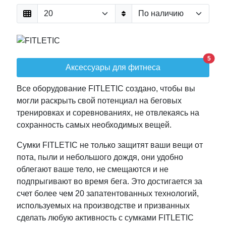
5
Аксессуары для фитнеса
Все оборудование FITLETIC создано, чтобы вы
могли раскрыть свой потенциал на беговых
тренировках и соревнованиях, не отвлекаясь на
сохранность самых необходимых вещей.
Сумки FITLETIC не только защитят ваши вещи от
пота, пыли и небольшого дождя, они удобно
облегают ваше тело, не смещаются и не
подпрыгивают во время бега. Это достигается за
счет более чем 20 запатентованных технологий,
используемых на производстве и призванных
сделать любую активность с сумками FITLETIC