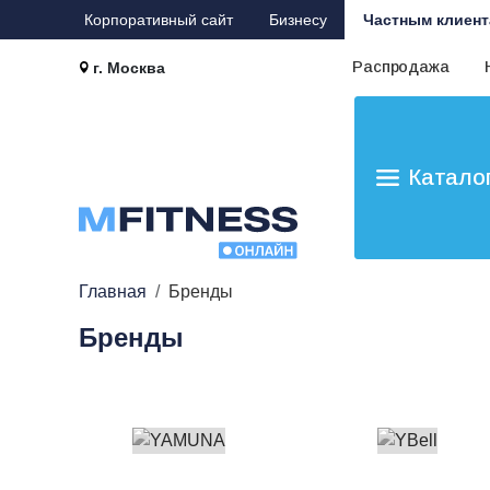
Корпоративный сайт
Бизнесу
Частным клиент
Распродажа
г. Москва
Катало
Главная
Бренды
Бренды