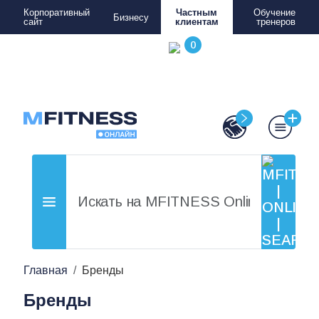
Корпоративный
Частным
Обучение
Бизнесу
сайт
клиентам
тренеров
Главная
Бренды
Бренды