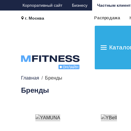
Корпоративный сайт
Бизнесу
Частным клиент
Распродажа
г. Москва
Катало
Главная
Бренды
Бренды