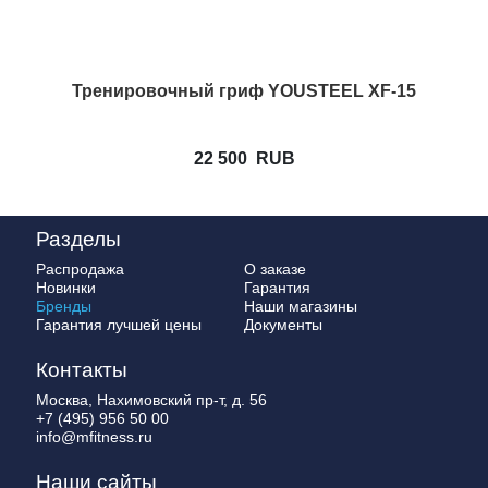
Тренировочный гриф YOUSTEEL XF-15
22 500
RUB
Разделы
Распродажа
О заказе
Новинки
Гарантия
Бренды
Наши магазины
Гарантия лучшей цены
Документы
Контакты
Москва, Нахимовский пр-т, д. 56
+7 (495) 956 50 00
info@mfitness.ru
Наши сайты