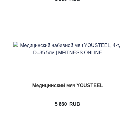
Медицинский мяч YOUSTEEL
5 660
RUB