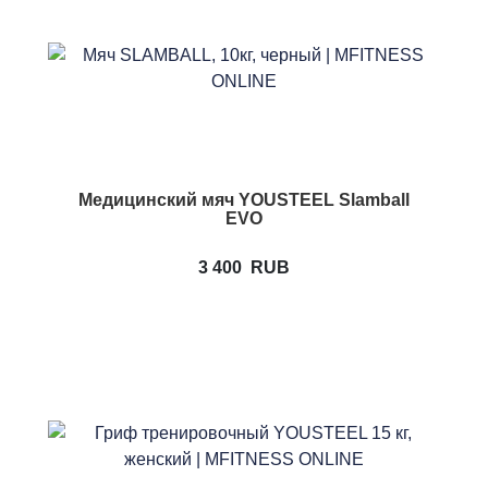
Медицинский мяч YOUSTEEL Slamball
EVO
3 400
RUB