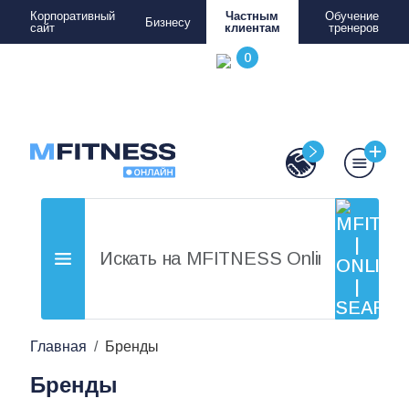
Корпоративный
Частным
Обучение
Бизнесу
сайт
клиентам
тренеров
Главная
Бренды
Бренды