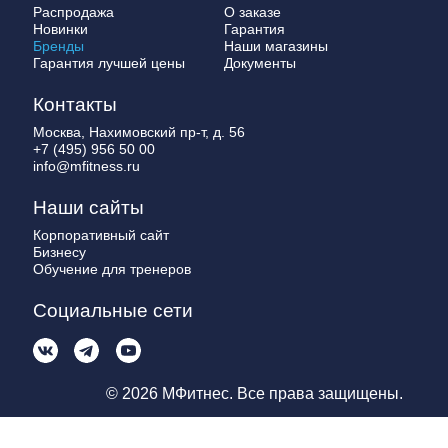
Распродажа
О заказе
Новинки
Гарантия
Бренды
Наши магазины
Гарантия лучшей цены
Документы
Контакты
Москва, Нахимовский пр-т, д. 56
+7 (495) 956 50 00
info@mfitness.ru
Наши сайты
Корпоративный сайт
Бизнесу
Обучение для тренеров
Социальные сети
© 2026 МФитнес. Все права защищены.