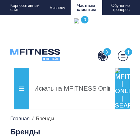
Корпоративный
Частным
Обучение
Бизнесу
сайт
клиентам
тренеров
Главная
Бренды
Бренды