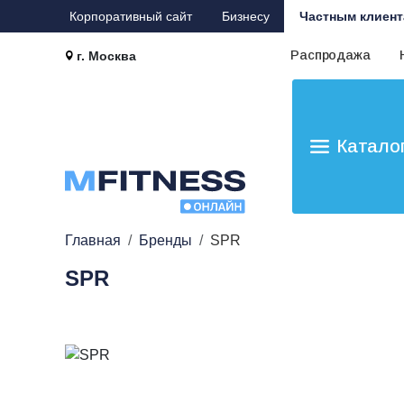
Корпоративный сайт
Бизнесу
Частным клиент
Распродажа
г. Москва
Катало
Главная
Бренды
SPR
SPR