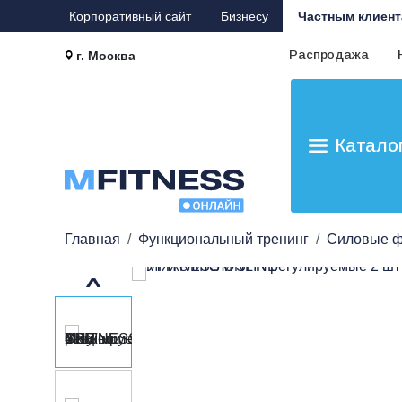
Корпоративный сайт
Бизнесу
Частным клиент
Распродажа
г. Москва
Катало
Главная
Функциональный тренинг
Силовые ф