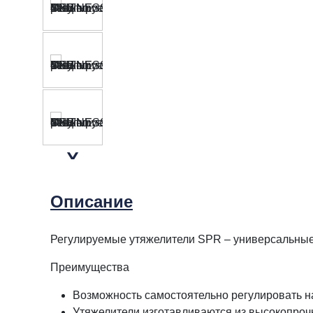
Описание
Регулируемые утяжелители SPR – универсальные 
Преимущества
Возможность самостоятельно регулировать на
Утяжелители изготавливаются из высокопроч