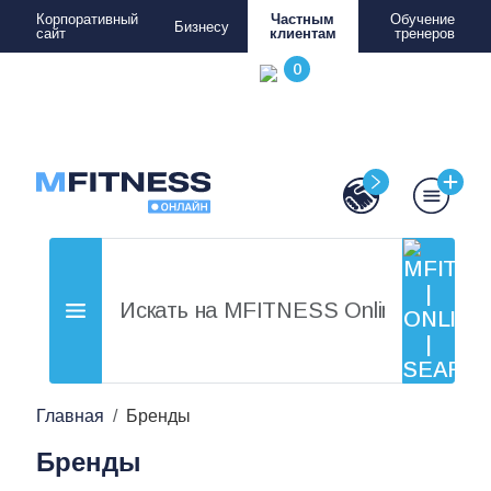
Корпоративный
Частным
Обучение
Бизнесу
сайт
клиентам
тренеров
Главная
Бренды
Бренды