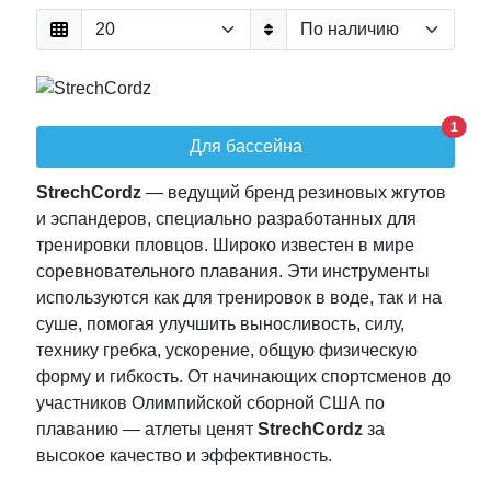
1
Для бассейна
StrechCordz
— ведущий бренд резиновых жгутов
и эспандеров, специально разработанных для
тренировки пловцов. Широко известен в мире
соревновательного плавания. Эти инструменты
используются как для тренировок в воде, так и на
суше, помогая улучшить выносливость, силу,
технику гребка, ускорение, общую физическую
форму и гибкость. От начинающих спортсменов до
участников Олимпийской сборной США по
плаванию — атлеты ценят
StrechCordz
за
высокое качество и эффективность.