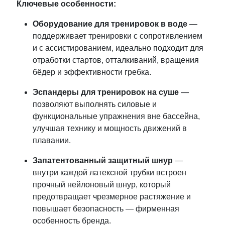
Ключевые особенности:
Оборудование для тренировок в воде
—
поддерживает тренировки с сопротивлением
и с ассистированием, идеально подходит для
отработки стартов, отталкиваний, вращения
бёдер и эффективности гребка.
Эспандеры для тренировок на суше
—
позволяют выполнять силовые и
функциональные упражнения вне бассейна,
улучшая технику и мощность движений в
плавании.
Запатентованный защитный шнур
—
внутри каждой латексной трубки встроен
прочный нейлоновый шнур, который
предотвращает чрезмерное растяжение и
повышает безопасность — фирменная
особенность бренда.