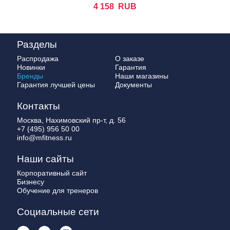
4 158
RUB
Разделы
Распродажа
О заказе
Новинки
Гарантия
Бренды
Наши магазины
Гарантия лучшей цены
Документы
Контакты
Москва, Нахимовский пр-т, д. 56
+7 (495) 956 50 00
info@mfitness.ru
Наши сайты
Корпоративный сайт
Бизнесу
Обучение для тренеров
Социальные сети