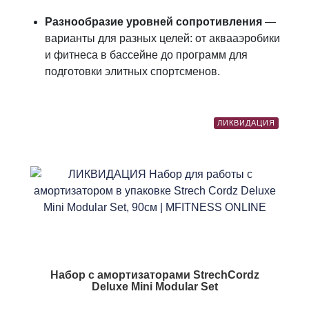
Разнообразие уровней сопротивления
—
варианты для разных целей: от аквааэробики
и фитнеса в бассейне до программ для
подготовки элитных спортсменов.
ЛИКВИДАЦИЯ
Набор с амортизаторами StrechCordz
Deluxe Mini Modular Set