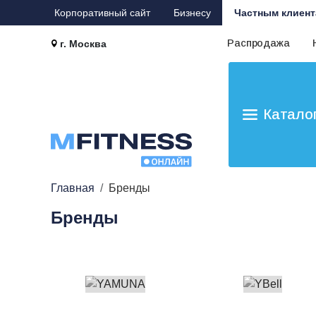
Корпоративный сайт
Бизнесу
Частным клиент
Распродажа
г. Москва
Катало
Главная
Бренды
Бренды