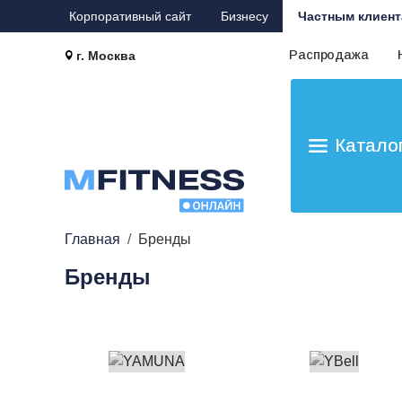
Корпоративный сайт
Бизнесу
Частным клиент
Распродажа
г. Москва
Катало
Главная
Бренды
Бренды