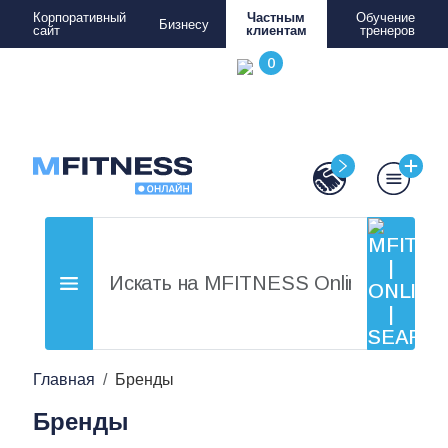
Корпоративный
Частным
Обучение
Бизнесу
сайт
клиентам
тренеров
Главная
Бренды
Бренды