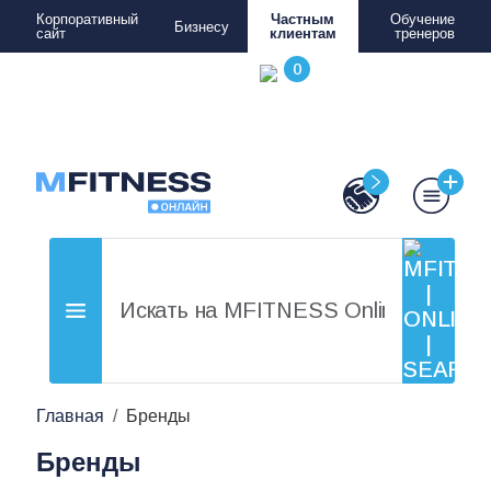
Корпоративный
Частным
Обучение
Бизнесу
сайт
клиентам
тренеров
Главная
Бренды
Бренды