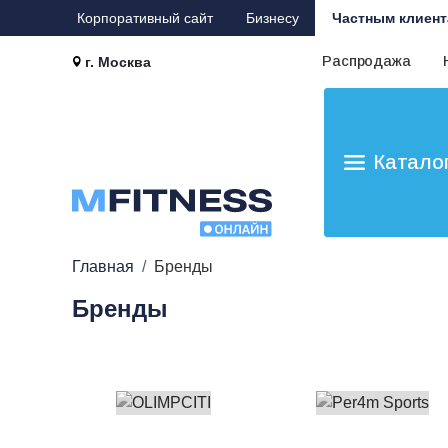
Корпоративный сайт
Бизнесу
Частным клиент
Распродажа
г. Москва
Катало
Главная
Бренды
Бренды